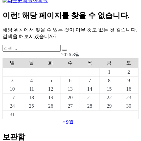
이런! 해당 페이지를 찾을 수 없습니다.
해당 위치에서 찾을 수 있는 것이 아무 것도 없는 것 같습니다.
검색을 해보시겠습니까?
검
검
색:
2026 8월
색
일
월
화
수
목
금
토
1
2
3
4
5
6
7
8
9
10
11
12
13
14
15
16
17
18
19
20
21
22
23
24
25
26
27
28
29
30
31
« 9월
보관함