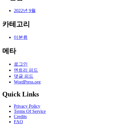
2022년 9월
카테고리
미분류
메타
로그인
엔트리 피드
댓글 피드
WordPress.org
Quick Links
Privacy Policy
Terms Of Service
Credits
FAQ