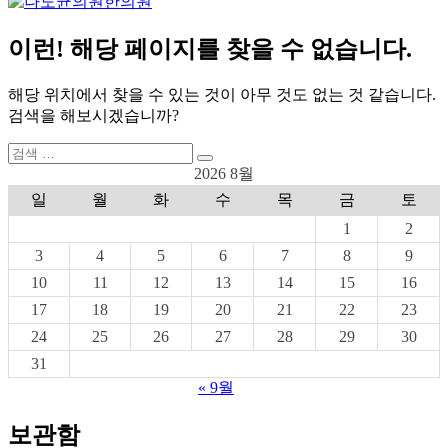
이런! 해당 페이지를 찾을 수 없습니다.
해당 위치에서 찾을 수 있는 것이 아무 것도 없는 것 같습니다.
검색을 해보시겠습니까?
검
검
색:
2026 8월
색
일
월
화
수
목
금
토
1
2
3
4
5
6
7
8
9
10
11
12
13
14
15
16
17
18
19
20
21
22
23
24
25
26
27
28
29
30
31
« 9월
보관함