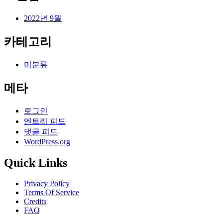
2022년 9월
카테고리
미분류
메타
로그인
엔트리 피드
댓글 피드
WordPress.org
Quick Links
Privacy Policy
Terms Of Service
Credits
FAQ