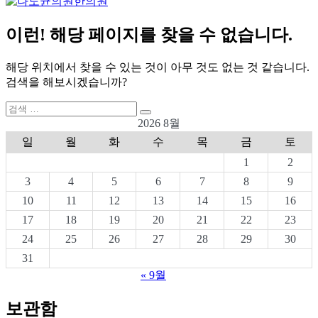
이런! 해당 페이지를 찾을 수 없습니다.
해당 위치에서 찾을 수 있는 것이 아무 것도 없는 것 같습니다.
검색을 해보시겠습니까?
검
검
색:
2026 8월
색
일
월
화
수
목
금
토
1
2
3
4
5
6
7
8
9
10
11
12
13
14
15
16
17
18
19
20
21
22
23
24
25
26
27
28
29
30
31
« 9월
보관함