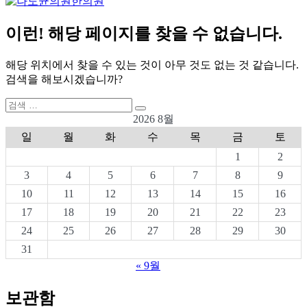
이런! 해당 페이지를 찾을 수 없습니다.
해당 위치에서 찾을 수 있는 것이 아무 것도 없는 것 같습니다.
검색을 해보시겠습니까?
검
검
색:
2026 8월
색
일
월
화
수
목
금
토
1
2
3
4
5
6
7
8
9
10
11
12
13
14
15
16
17
18
19
20
21
22
23
24
25
26
27
28
29
30
31
« 9월
보관함