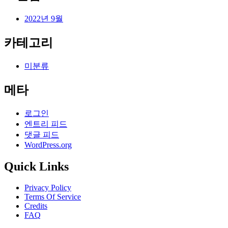
2022년 9월
카테고리
미분류
메타
로그인
엔트리 피드
댓글 피드
WordPress.org
Quick Links
Privacy Policy
Terms Of Service
Credits
FAQ