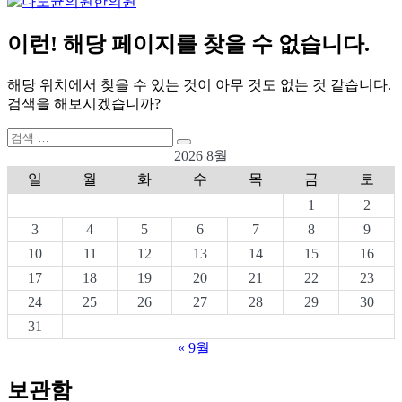
이런! 해당 페이지를 찾을 수 없습니다.
해당 위치에서 찾을 수 있는 것이 아무 것도 없는 것 같습니다.
검색을 해보시겠습니까?
검
검
색:
2026 8월
색
일
월
화
수
목
금
토
1
2
3
4
5
6
7
8
9
10
11
12
13
14
15
16
17
18
19
20
21
22
23
24
25
26
27
28
29
30
31
« 9월
보관함