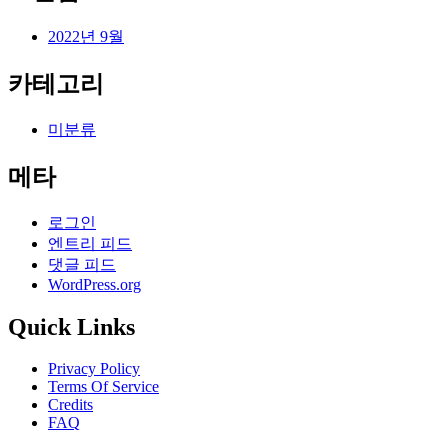
2022년 9월
카테고리
미분류
메타
로그인
엔트리 피드
댓글 피드
WordPress.org
Quick Links
Privacy Policy
Terms Of Service
Credits
FAQ