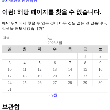
이런! 해당 페이지를 찾을 수 없습니다.
해당 위치에서 찾을 수 있는 것이 아무 것도 없는 것 같습니다.
검색을 해보시겠습니까?
검
검
색:
2026 8월
색
일
월
화
수
목
금
토
1
2
3
4
5
6
7
8
9
10
11
12
13
14
15
16
17
18
19
20
21
22
23
24
25
26
27
28
29
30
31
« 9월
보관함