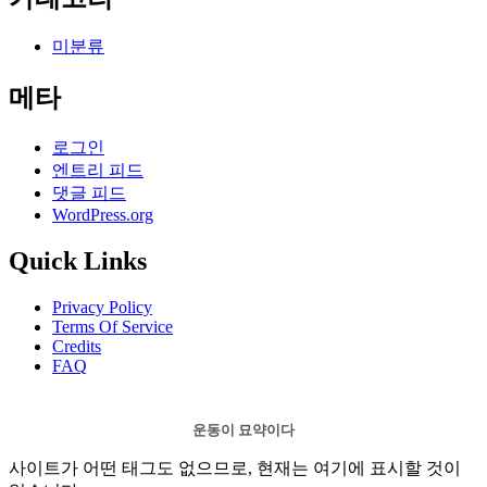
미분류
메타
로그인
엔트리 피드
댓글 피드
WordPress.org
Quick Links
Privacy Policy
Terms Of Service
Credits
FAQ
운동이 묘약이다
사이트가 어떤 태그도 없으므로, 현재는 여기에 표시할 것이