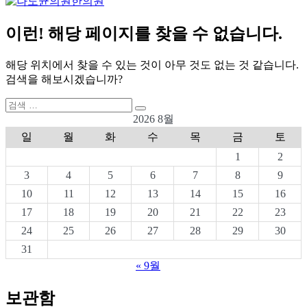
이런! 해당 페이지를 찾을 수 없습니다.
해당 위치에서 찾을 수 있는 것이 아무 것도 없는 것 같습니다.
검색을 해보시겠습니까?
검
검
색:
2026 8월
색
일
월
화
수
목
금
토
1
2
3
4
5
6
7
8
9
10
11
12
13
14
15
16
17
18
19
20
21
22
23
24
25
26
27
28
29
30
31
« 9월
보관함