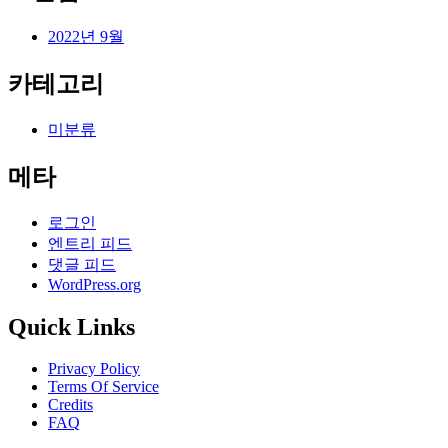
2022년 9월
카테고리
미분류
메타
로그인
엔트리 피드
댓글 피드
WordPress.org
Quick Links
Privacy Policy
Terms Of Service
Credits
FAQ