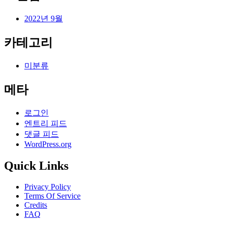
2022년 9월
카테고리
미분류
메타
로그인
엔트리 피드
댓글 피드
WordPress.org
Quick Links
Privacy Policy
Terms Of Service
Credits
FAQ