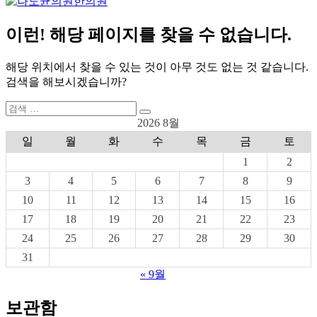
이런! 해당 페이지를 찾을 수 없습니다.
해당 위치에서 찾을 수 있는 것이 아무 것도 없는 것 같습니다.
검색을 해보시겠습니까?
검
검
색:
2026 8월
색
일
월
화
수
목
금
토
1
2
3
4
5
6
7
8
9
10
11
12
13
14
15
16
17
18
19
20
21
22
23
24
25
26
27
28
29
30
31
« 9월
보관함