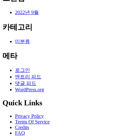
2022년 9월
카테고리
미분류
메타
로그인
엔트리 피드
댓글 피드
WordPress.org
Quick Links
Privacy Policy
Terms Of Service
Credits
FAQ