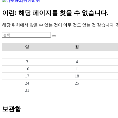
이런! 해당 페이지를 찾을 수 없습니다.
해당 위치에서 찾을 수 있는 것이 아무 것도 없는 것 같습니다.
검
검
색:
색
일
월
3
4
10
11
17
18
24
25
31
보관함