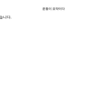
운동이 묘약이다
습니다.