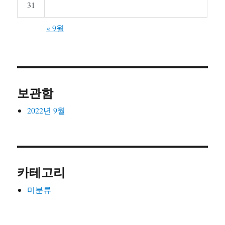
31
« 9월
보관함
2022년 9월
카테고리
미분류