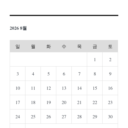
2026 8월
일
월
화
수
목
금
토
1
2
3
4
5
6
7
8
9
10
11
12
13
14
15
16
17
18
19
20
21
22
23
24
25
26
27
28
29
30