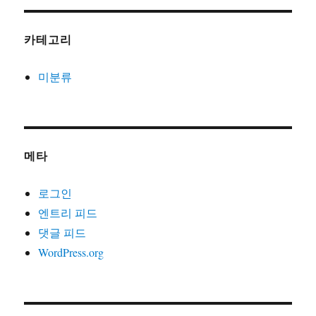
카테고리
미분류
메타
로그인
엔트리 피드
댓글 피드
WordPress.org