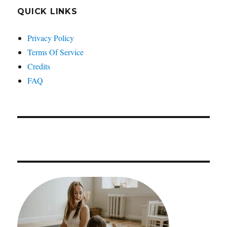
QUICK LINKS
Privacy Policy
Terms Of Service
Credits
FAQ