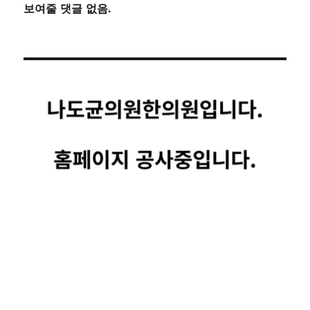
보여줄 댓글 없음.