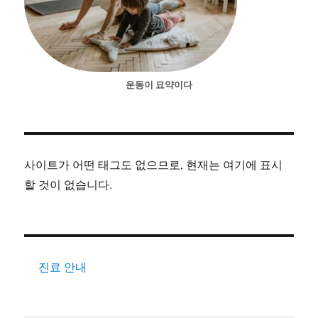
운동이 묘약이다
사이트가 어떤 태그도 없으므로, 현재는 여기에 표시
할 것이 없습니다.
진료 안내