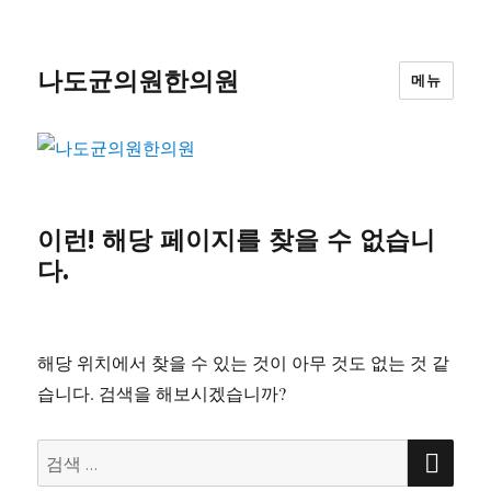
나도균의원한의원
메뉴
이런! 해당 페이지를 찾을 수 없습니
다.
해당 위치에서 찾을 수 있는 것이 아무 것도 없는 것 같
습니다. 검색을 해보시겠습니까?
검
검
색
색: