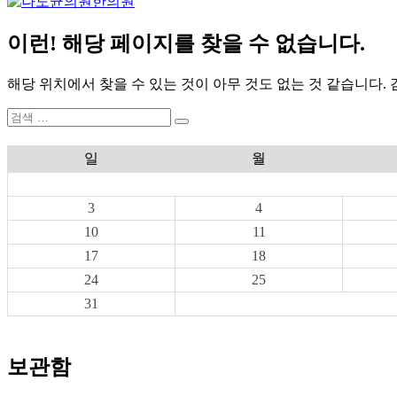
이런! 해당 페이지를 찾을 수 없습니다.
해당 위치에서 찾을 수 있는 것이 아무 것도 없는 것 같습니다.
검
검
색:
색
일
월
3
4
10
11
17
18
24
25
31
보관함