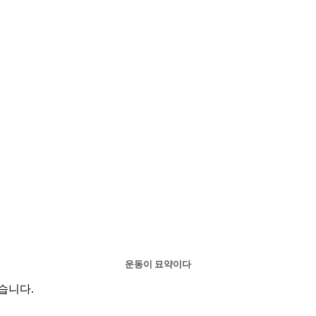
운동이 묘약이다
습니다.