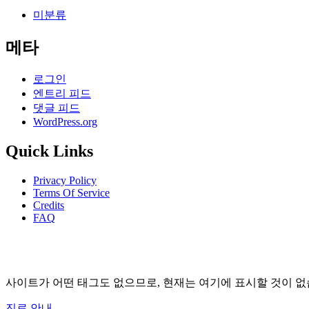
미분류
메타
로그인
엔트리 피드
댓글 피드
WordPress.org
Quick Links
Privacy Policy
Terms Of Service
Credits
FAQ
사이트가 어떤 태그도 없으므로, 현재는 여기에 표시할 것이 없
진료 안내