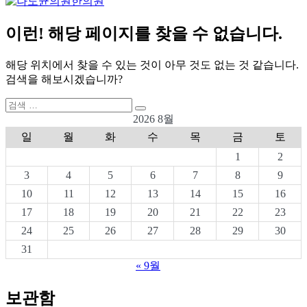
이런! 해당 페이지를 찾을 수 없습니다.
해당 위치에서 찾을 수 있는 것이 아무 것도 없는 것 같습니다.
검색을 해보시겠습니까?
검
검
색:
2026 8월
색
일
월
화
수
목
금
토
1
2
3
4
5
6
7
8
9
10
11
12
13
14
15
16
17
18
19
20
21
22
23
24
25
26
27
28
29
30
31
« 9월
보관함