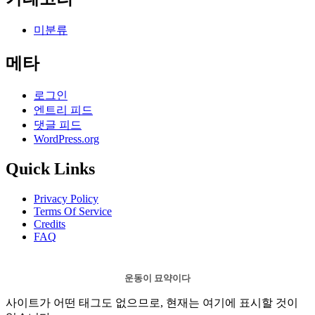
미분류
메타
로그인
엔트리 피드
댓글 피드
WordPress.org
Quick Links
Privacy Policy
Terms Of Service
Credits
FAQ
운동이 묘약이다
사이트가 어떤 태그도 없으므로, 현재는 여기에 표시할 것이