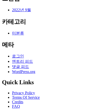
2022년 9월
카테고리
미분류
메타
로그인
엔트리 피드
댓글 피드
WordPress.org
Quick Links
Privacy Policy
Terms Of Service
Credits
FAQ