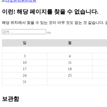
이런! 해당 페이지를 찾을 수 없습니다.
해당 위치에서 찾을 수 있는 것이 아무 것도 없는 것 같습니다.
검
검
색:
색
일
월
3
4
10
11
17
18
24
25
31
보관함