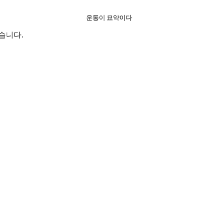
운동이 묘약이다
습니다.