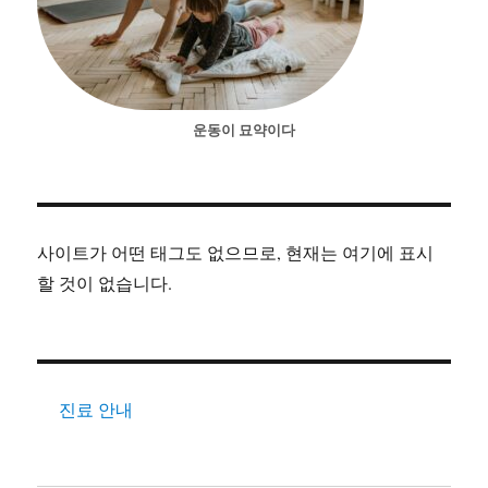
운동이 묘약이다
사이트가 어떤 태그도 없으므로, 현재는 여기에 표시
할 것이 없습니다.
진료 안내