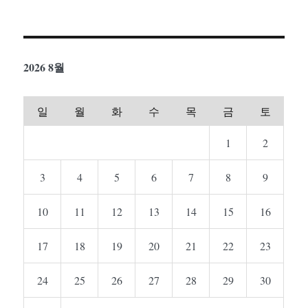
2026 8월
일
월
화
수
목
금
토
1
2
3
4
5
6
7
8
9
10
11
12
13
14
15
16
17
18
19
20
21
22
23
24
25
26
27
28
29
30