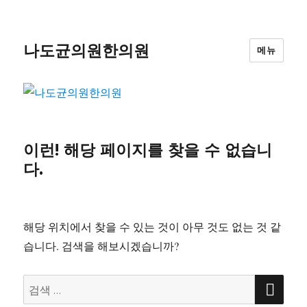
나도균의원한의원
메뉴
이런! 해당 페이지를 찾을 수 없습니
다.
해당 위치에서 찾을 수 있는 것이 아무 것도 없는 것 같
습니다. 검색을 해보시겠습니까?
검
검
색
색: