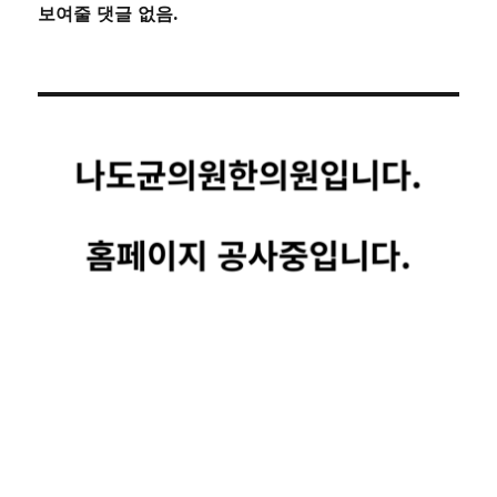
보여줄 댓글 없음.