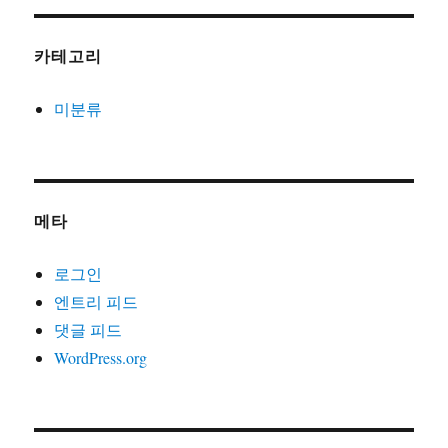
카테고리
미분류
메타
로그인
엔트리 피드
댓글 피드
WordPress.org