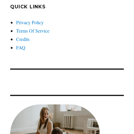
QUICK LINKS
Privacy Policy
Terms Of Service
Credits
FAQ