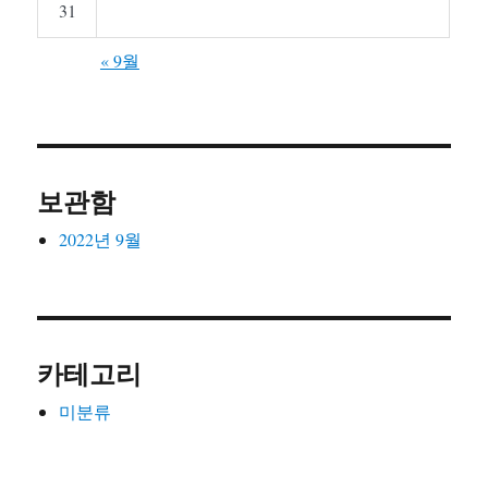
31
« 9월
보관함
2022년 9월
카테고리
미분류