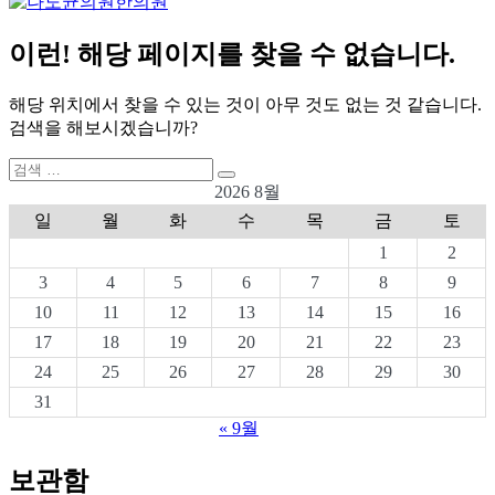
이런! 해당 페이지를 찾을 수 없습니다.
해당 위치에서 찾을 수 있는 것이 아무 것도 없는 것 같습니다.
검색을 해보시겠습니까?
검
검
색:
2026 8월
색
일
월
화
수
목
금
토
1
2
3
4
5
6
7
8
9
10
11
12
13
14
15
16
17
18
19
20
21
22
23
24
25
26
27
28
29
30
31
« 9월
보관함