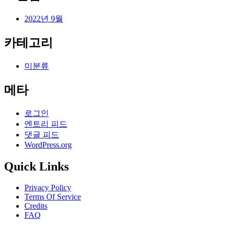
2022년 9월
카테고리
미분류
메타
로그인
엔트리 피드
댓글 피드
WordPress.org
Quick Links
Privacy Policy
Terms Of Service
Credits
FAQ