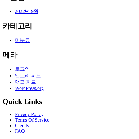
2022년 9월
카테고리
미분류
메타
로그인
엔트리 피드
댓글 피드
WordPress.org
Quick Links
Privacy Policy
Terms Of Service
Credits
FAQ