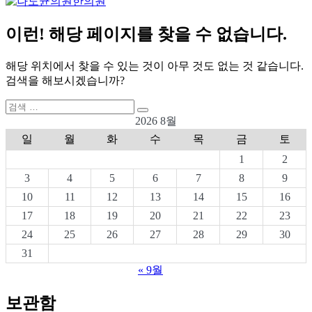
이런! 해당 페이지를 찾을 수 없습니다.
해당 위치에서 찾을 수 있는 것이 아무 것도 없는 것 같습니다.
검색을 해보시겠습니까?
검
검
색:
2026 8월
색
일
월
화
수
목
금
토
1
2
3
4
5
6
7
8
9
10
11
12
13
14
15
16
17
18
19
20
21
22
23
24
25
26
27
28
29
30
31
« 9월
보관함