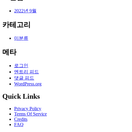
2022년 9월
카테고리
미분류
메타
로그인
엔트리 피드
댓글 피드
WordPress.org
Quick Links
Privacy Policy
Terms Of Service
Credits
FAQ