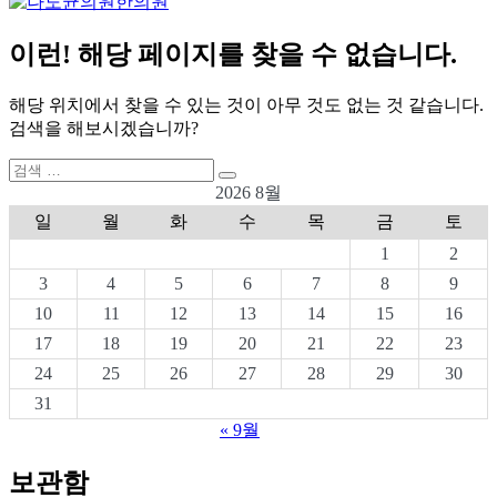
이런! 해당 페이지를 찾을 수 없습니다.
해당 위치에서 찾을 수 있는 것이 아무 것도 없는 것 같습니다.
검색을 해보시겠습니까?
검
검
색:
2026 8월
색
일
월
화
수
목
금
토
1
2
3
4
5
6
7
8
9
10
11
12
13
14
15
16
17
18
19
20
21
22
23
24
25
26
27
28
29
30
31
« 9월
보관함