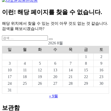
이런! 해당 페이지를 찾을 수 없습니다.
해당 위치에서 찾을 수 있는 것이 아무 것도 없는 것 같습니다.
검색을 해보시겠습니까?
검
검
색:
2026 8월
색
일
월
화
수
목
금
토
1
2
3
4
5
6
7
8
9
10
11
12
13
14
15
16
17
18
19
20
21
22
23
24
25
26
27
28
29
30
31
« 9월
보관함