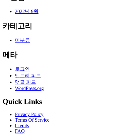
2022년 9월
카테고리
미분류
메타
로그인
엔트리 피드
댓글 피드
WordPress.org
Quick Links
Privacy Policy
Terms Of Service
Credits
FAQ