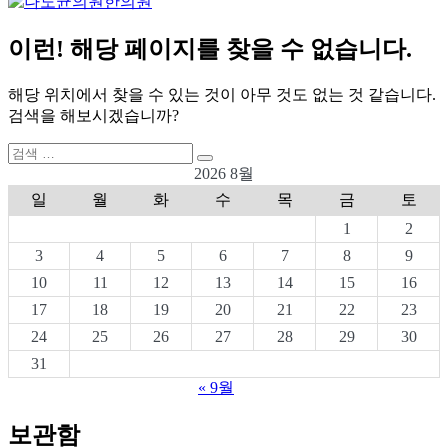
이런! 해당 페이지를 찾을 수 없습니다.
해당 위치에서 찾을 수 있는 것이 아무 것도 없는 것 같습니다.
검색을 해보시겠습니까?
검
검
색:
2026 8월
색
일
월
화
수
목
금
토
1
2
3
4
5
6
7
8
9
10
11
12
13
14
15
16
17
18
19
20
21
22
23
24
25
26
27
28
29
30
31
« 9월
보관함