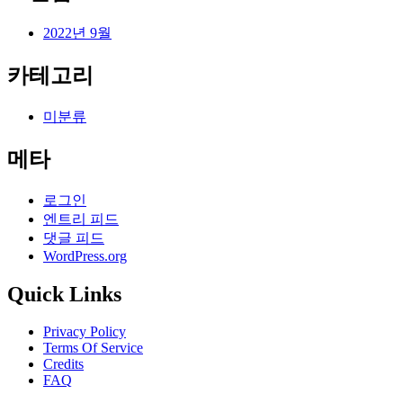
2022년 9월
카테고리
미분류
메타
로그인
엔트리 피드
댓글 피드
WordPress.org
Quick Links
Privacy Policy
Terms Of Service
Credits
FAQ