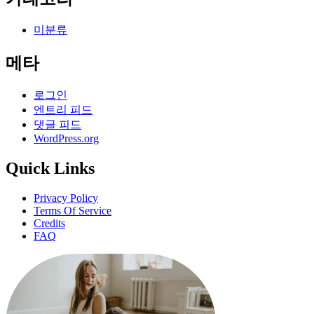
미분류
메타
로그인
엔트리 피드
댓글 피드
WordPress.org
Quick Links
Privacy Policy
Terms Of Service
Credits
FAQ