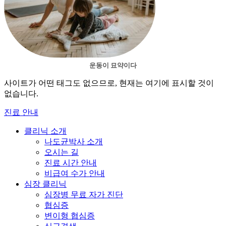
운동이 묘약이다
사이트가 어떤 태그도 없으므로, 현재는 여기에 표시할 것이
없습니다.
진료 안내
클리닉 소개
나도균박사 소개
오시는 길
진료 시간 안내
비급여 수가 안내
심장 클리닉
심장병 무료 자가 진단
협심증
변이형 협심증