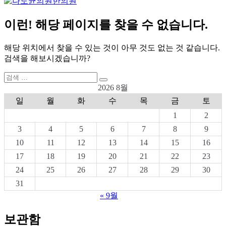
이런! 해당 페이지를 찾을 수 없습니다.
해당 위치에서 찾을 수 있는 것이 아무 것도 없는 것 같습니다.
검색을 해보시겠습니까?
검
검
색:
2026 8월
색
일
월
화
수
목
금
토
1
2
3
4
5
6
7
8
9
10
11
12
13
14
15
16
17
18
19
20
21
22
23
24
25
26
27
28
29
30
31
« 9월
보관함