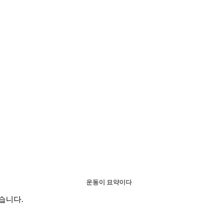
운동이 묘약이다
습니다.