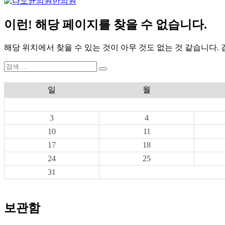
이런! 해당 페이지를 찾을 수 없습니다.
해당 위치에서 찾을 수 있는 것이 아무 것도 없는 것 같습니다.
검
검
색:
색
일
월
3
4
10
11
17
18
24
25
31
보관함