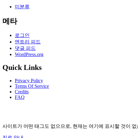
미분류
메타
로그인
엔트리 피드
댓글 피드
WordPress.org
Quick Links
Privacy Policy
Terms Of Service
Credits
FAQ
사이트가 어떤 태그도 없으므로, 현재는 여기에 표시할 것이 없
진료 안내