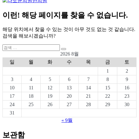
이런! 해당 페이지를 찾을 수 없습니다.
해당 위치에서 찾을 수 있는 것이 아무 것도 없는 것 같습니다.
검색을 해보시겠습니까?
검
검
색:
2026 8월
색
일
월
화
수
목
금
토
1
2
3
4
5
6
7
8
9
10
11
12
13
14
15
16
17
18
19
20
21
22
23
24
25
26
27
28
29
30
31
« 9월
보관함