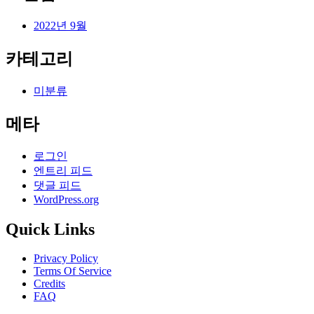
2022년 9월
카테고리
미분류
메타
로그인
엔트리 피드
댓글 피드
WordPress.org
Quick Links
Privacy Policy
Terms Of Service
Credits
FAQ