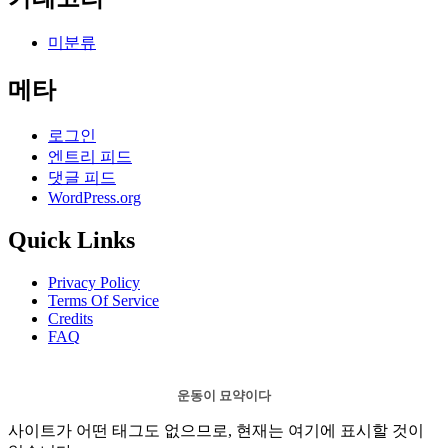
미분류
메타
로그인
엔트리 피드
댓글 피드
WordPress.org
Quick Links
Privacy Policy
Terms Of Service
Credits
FAQ
운동이 묘약이다
사이트가 어떤 태그도 없으므로, 현재는 여기에 표시할 것이