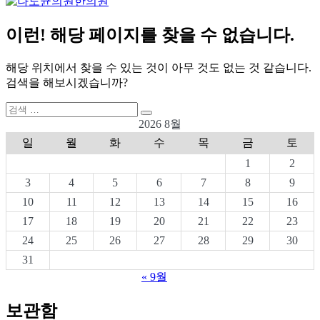
이런! 해당 페이지를 찾을 수 없습니다.
해당 위치에서 찾을 수 있는 것이 아무 것도 없는 것 같습니다.
검색을 해보시겠습니까?
검
검
색:
2026 8월
색
일
월
화
수
목
금
토
1
2
3
4
5
6
7
8
9
10
11
12
13
14
15
16
17
18
19
20
21
22
23
24
25
26
27
28
29
30
31
« 9월
보관함