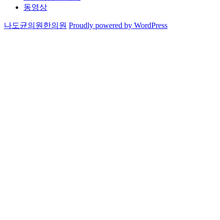
동영상
나도균의원한의원
Proudly powered by WordPress