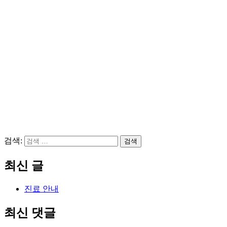
검색:
검색
최신 글
진료 안내
최신 댓글