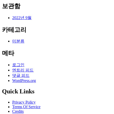
보관함
2022년 9월
카테고리
미분류
메타
로그인
엔트리 피드
댓글 피드
WordPress.org
Quick Links
Privacy Policy
Terms Of Service
Credits