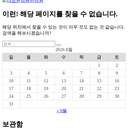
이런! 해당 페이지를 찾을 수 없습니다.
해당 위치에서 찾을 수 있는 것이 아무 것도 없는 것 같습니다.
검색을 해보시겠습니까?
검
검
색:
2026 8월
색
일
월
화
수
목
금
토
1
2
3
4
5
6
7
8
9
10
11
12
13
14
15
16
17
18
19
20
21
22
23
24
25
26
27
28
29
30
31
« 9월
보관함