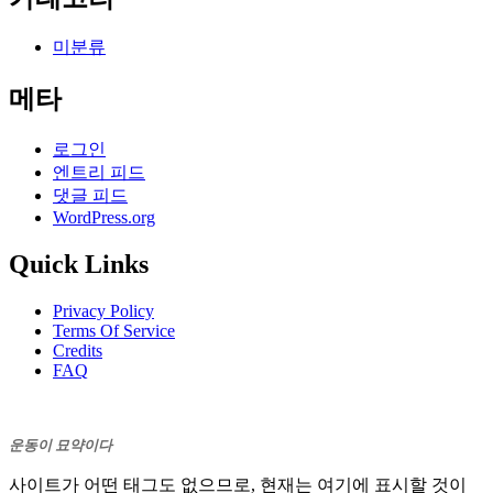
미분류
메타
로그인
엔트리 피드
댓글 피드
WordPress.org
Quick Links
Privacy Policy
Terms Of Service
Credits
FAQ
운동이 묘약이다
사이트가 어떤 태그도 없으므로, 현재는 여기에 표시할 것이