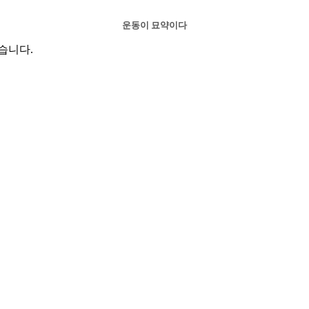
운동이 묘약이다
습니다.