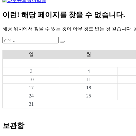
이런! 해당 페이지를 찾을 수 없습니다.
해당 위치에서 찾을 수 있는 것이 아무 것도 없는 것 같습니다.
검
검
색:
색
일
월
3
4
10
11
17
18
24
25
31
보관함