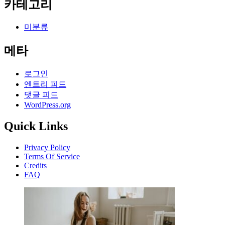
카테고리
미분류
메타
로그인
엔트리 피드
댓글 피드
WordPress.org
Quick Links
Privacy Policy
Terms Of Service
Credits
FAQ