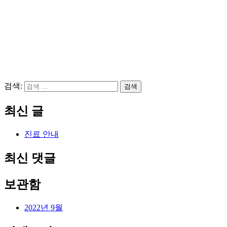
검색:
검색
최신 글
진료 안내
최신 댓글
보관함
2022년 9월